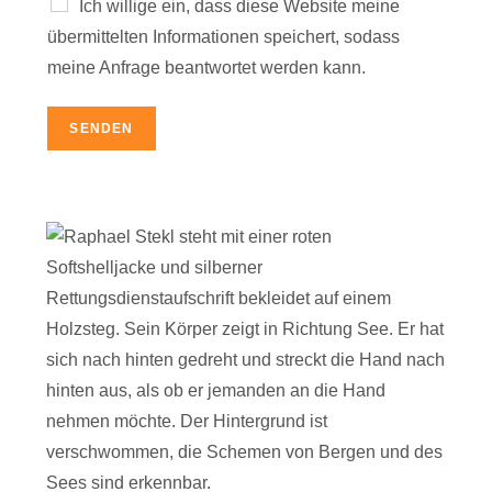
Ich willige ein, dass diese Website meine
übermittelten Informationen speichert, sodass
meine Anfrage beantwortet werden kann.
SENDEN