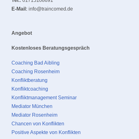
Tel.:
01715108691
E-Mail:
info@traincomed.de
Angebot
Kostenloses Beratungsgespräch
Coaching Bad Aibling
Coaching Rosenheim
Konfliktberatung
Konfliktcoaching
Konfliktmanagement Seminar
Mediator München
Mediator Rosenheim
Chancen von Konflikten
Positive Aspekte von Konflikten