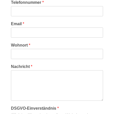
Telefonnummer
*
Email
*
Wohnort
*
Nachricht
*
DSGVO-Einverständnis
*