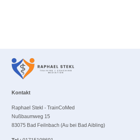
Kontakt
Raphael Stekl - TrainCoMed
Nußbaumweg 15
83075 Bad Feilnbach (Au bei Bad Aibling)