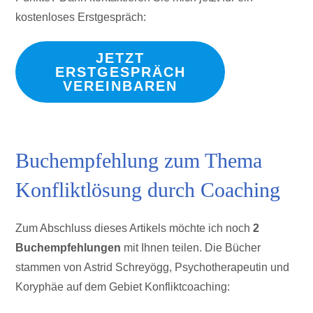
kostenloses Erstgespräch:
JETZT
ERSTGESPRÄCH
VEREINBAREN
Buchempfehlung zum Thema
Konfliktlösung durch Coaching
Zum Abschluss dieses Artikels möchte ich noch
2
Buchempfehlungen
mit Ihnen teilen. Die Bücher
stammen von Astrid Schreyögg, Psychotherapeutin und
Koryphäe auf dem Gebiet Konfliktcoaching: