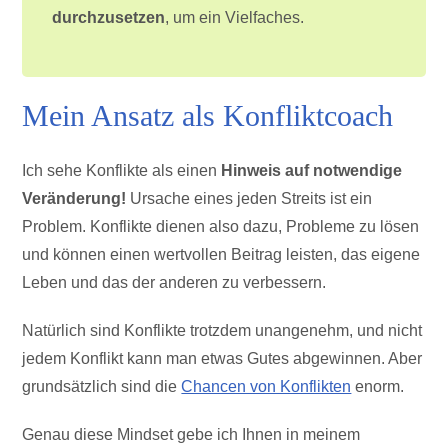
durchzusetzen
,
um ein Vielfaches.
Mein Ansatz als Konfliktcoach
Ich sehe Konflikte als einen
Hinweis auf notwendige
Veränderung!
Ursache eines jeden Streits ist ein
Problem. Konflikte dienen also dazu, Probleme zu lösen
und können einen wertvollen Beitrag leisten, das eigene
Leben und das der anderen zu verbessern.
Natürlich sind Konflikte trotzdem unangenehm, und nicht
jedem Konflikt kann man etwas Gutes abgewinnen. Aber
grundsätzlich sind die
Chancen von Konflikten
enorm.
Genau diese Mindset gebe ich Ihnen in meinem