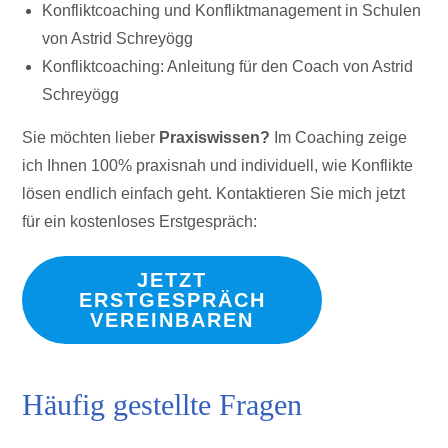
Konfliktcoaching und Konfliktmanagement in Schulen
von Astrid Schreyögg
Konfliktcoaching: Anleitung für den Coach von Astrid
Schreyögg
Sie möchten lieber
Praxiswissen?
Im Coaching zeige
ich Ihnen 100% praxisnah und individuell, wie Konflikte
lösen endlich einfach geht. Kontaktieren Sie mich jetzt
für ein kostenloses Erstgespräch:
JETZT
ERSTGESPRÄCH
VEREINBAREN
Häufig gestellte Fragen