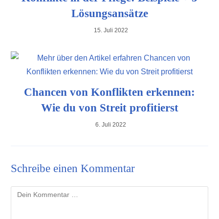
Lösungsansätze
15. Juli 2022
Chancen von Konflikten erkennen:
Wie du von Streit profitierst
6. Juli 2022
Schreibe einen Kommentar
Kommentar