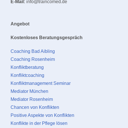
E-Mail:
info@traincomed.de
Angebot
Kostenloses Beratungsgespräch
Coaching Bad Aibling
Coaching Rosenheim
Konfliktberatung
Konfliktcoaching
Konfliktmanagement Seminar
Mediator München
Mediator Rosenheim
Chancen von Konflikten
Positive Aspekte von Konflikten
Konflikte in der Pflege lösen