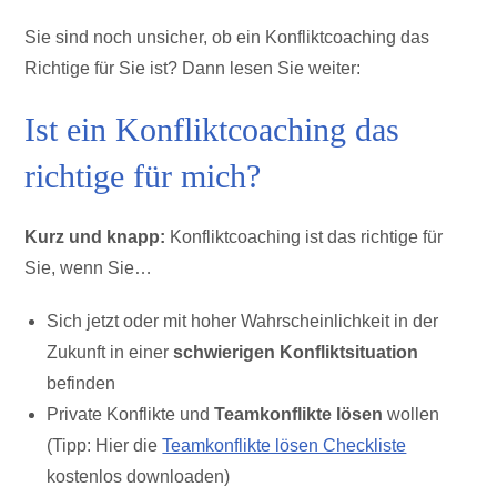
Sie sind noch unsicher, ob ein Konfliktcoaching das
Richtige für Sie ist? Dann lesen Sie weiter:
Ist ein Konfliktcoaching das
richtige für mich?
Kurz und knapp:
Konfliktcoaching ist das richtige für
Sie, wenn Sie…
Sich jetzt oder mit hoher Wahrscheinlichkeit in der
Zukunft in einer
schwierigen Konfliktsituation
befinden
Private Konflikte und
Teamkonflikte lösen
wollen
(Tipp: Hier die
Teamkonflikte lösen Checkliste
kostenlos downloaden)