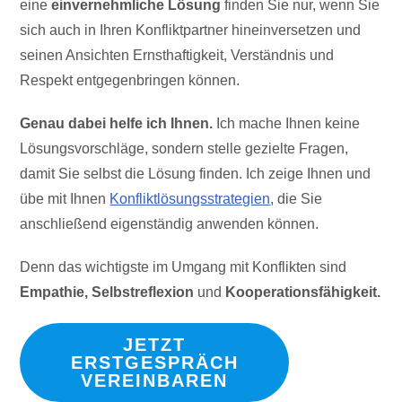
eine
einvernehmliche Lösung
finden Sie nur, wenn Sie
sich auch in Ihren Konfliktpartner hineinversetzen und
seinen Ansichten Ernsthaftigkeit, Verständnis und
Respekt entgegenbringen können.
Genau dabei helfe ich Ihnen.
Ich mache Ihnen keine
Lösungsvorschläge, sondern stelle gezielte Fragen,
damit Sie selbst die Lösung finden. Ich zeige Ihnen und
übe mit Ihnen
Konfliktlösungsstrategien
, die Sie
anschließend eigenständig anwenden können.
Denn das wichtigste im Umgang mit Konflikten sind
Empathie, Selbstreflexion
und
Kooperationsfähigkeit.
JETZT
ERSTGESPRÄCH
VEREINBAREN