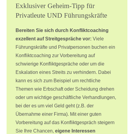
Exklusiver Geheim-Tipp für
Privatleute UND Führungskräfte
Bereiten Sie sich durch Konfliktcoaching
exzellent auf Streitgespräche vor:
Viele
Führungskräfte und Privatpersonen buchen ein
Konfliktcoaching zur Vorbereitung auf
schwierige Konfliktgespräche oder um die
Eskalation eines Streits zu verhindern. Dabei
kann es sich zum Beispiel um rechtliche
Themen wie Erbschaft oder Scheidung drehen
oder um wichtige geschäftliche Verhandlungen,
bei der es um viel Geld geht (z.B. der
Übernahme einer Firma). Mit einer guten
Vorbereitung auf das Konfliktgespräch steigern
Sie Ihre Chancen,
eigene Interessen