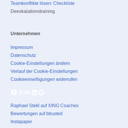
Teamkonflikte lösen: Checkliste
Deeskalationstraining
Unternehmen
Impressum
Datenschutz
Cookie-Einstellungen ändern
Verlauf der Cookie-Einstellungen
Cookieeinwilligungen widerrufen
Facebook
Yelp
Behance
LinkedIn
Google
Raphael Stekl auf XING Coaches
Bewertungen auf btrusted
Instapaper