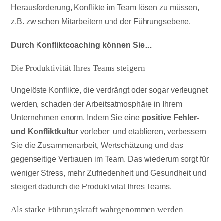
Herausforderung, Konflikte im Team lösen zu müssen,
z.B. zwischen Mitarbeitern und der Führungsebene.
Durch Konfliktcoaching können Sie…
Die Produktivität Ihres Teams steigern
Ungelöste Konflikte, die verdrängt oder sogar verleugnet
werden, schaden der Arbeitsatmosphäre in Ihrem
Unternehmen enorm. Indem Sie eine
positive Fehler-
und Konfliktkultur
vorleben und etablieren, verbessern
Sie die Zusammenarbeit, Wertschätzung und das
gegenseitige Vertrauen im Team. Das wiederum sorgt für
weniger Stress, mehr Zufriedenheit und Gesundheit und
steigert dadurch die Produktivität Ihres Teams.
Als starke Führungskraft wahrgenommen werden