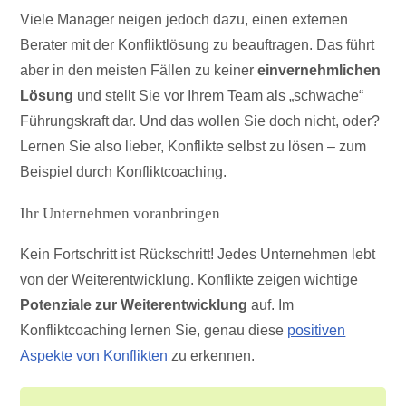
Viele Manager neigen jedoch dazu, einen externen
Berater mit der Konfliktlösung zu beauftragen. Das führt
aber in den meisten Fällen zu keiner
einvernehmlichen
Lösung
und stellt Sie vor Ihrem Team als „schwache“
Führungskraft dar. Und das wollen Sie doch nicht, oder?
Lernen Sie also lieber, Konflikte selbst zu lösen – zum
Beispiel durch Konfliktcoaching.
Ihr Unternehmen voranbringen
Kein Fortschritt ist Rückschritt! Jedes Unternehmen lebt
von der Weiterentwicklung. Konflikte zeigen wichtige
Potenziale zur Weiterentwicklung
auf. Im
Konfliktcoaching lernen Sie, genau diese
positiven
Aspekte von Konflikten
zu erkennen.