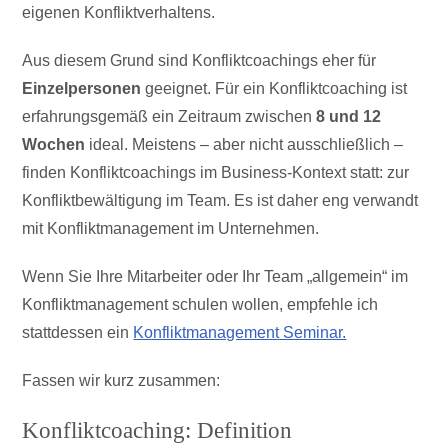
eigenen Konfliktverhaltens.
Aus diesem Grund sind Konfliktcoachings eher für
Einzelpersonen
geeignet. Für ein Konfliktcoaching ist
erfahrungsgemäß ein Zeitraum zwischen
8 und 12
Wochen
ideal. Meistens – aber nicht ausschließlich –
finden Konfliktcoachings im Business-Kontext statt: zur
Konfliktbewältigung im Team. Es ist daher eng verwandt
mit Konfliktmanagement im Unternehmen.
Wenn Sie Ihre Mitarbeiter oder Ihr Team „allgemein“ im
Konfliktmanagement schulen wollen, empfehle ich
stattdessen ein
Konfliktmanagement Seminar.
Fassen wir kurz zusammen:
Konfliktcoaching: Definition