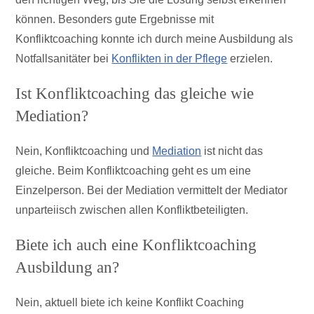
können. Besonders gute Ergebnisse mit
Konfliktcoaching konnte ich durch meine Ausbildung als
Notfallsanitäter bei
Konflikten in der Pflege
erzielen.
Ist Konfliktcoaching das gleiche wie
Mediation?
Nein, Konfliktcoaching und
Mediation
ist nicht das
gleiche. Beim Konfliktcoaching geht es um eine
Einzelperson. Bei der Mediation vermittelt der Mediator
unparteiisch zwischen allen Konfliktbeteiligten.
Biete ich auch eine Konfliktcoaching
Ausbildung an?
Nein, aktuell biete ich keine Konflikt Coaching