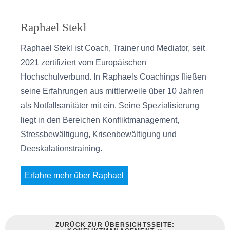
Raphael Stekl
Raphael Stekl ist Coach, Trainer und Mediator, seit
2021 zertifiziert vom Europäischen
Hochschulverbund. In Raphaels Coachings fließen
seine Erfahrungen aus mittlerweile über 10 Jahren
als Notfallsanitäter mit ein. Seine Spezialisierung
liegt in den Bereichen Konfliktmanagement,
Stressbewältigung, Krisenbewältigung und
Deeskalationstraining.
Erfahre mehr über Raphael
ZURÜCK ZUR ÜBERSICHTSSEITE: