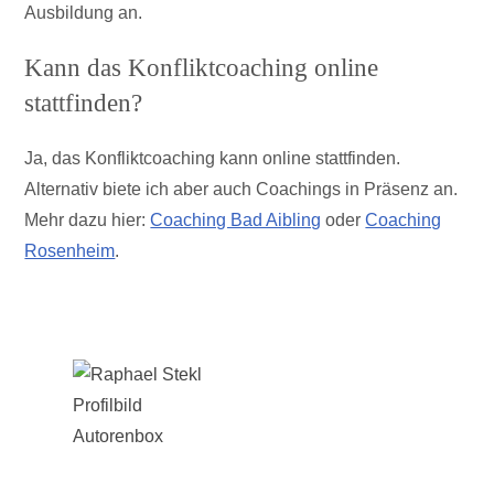
Ausbildung an.
Kann das Konfliktcoaching online
stattfinden?
Ja, das Konfliktcoaching kann online stattfinden.
Alternativ biete ich aber auch Coachings in Präsenz an.
Mehr dazu hier:
Coaching Bad Aibling
oder
Coaching
Rosenheim
.