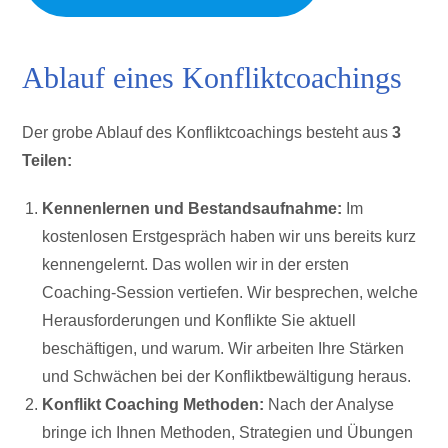
Ablauf eines Konfliktcoachings
Der grobe Ablauf des Konfliktcoachings besteht aus
3
Teilen:
Kennenlernen und Bestandsaufnahme:
Im
kostenlosen Erstgespräch haben wir uns bereits kurz
kennengelernt. Das wollen wir in der ersten
Coaching-Session vertiefen. Wir besprechen, welche
Herausforderungen und Konflikte Sie aktuell
beschäftigen, und warum. Wir arbeiten Ihre Stärken
und Schwächen bei der Konfliktbewältigung heraus.
Konflikt Coaching Methoden:
Nach der Analyse
bringe ich Ihnen Methoden, Strategien und Übungen