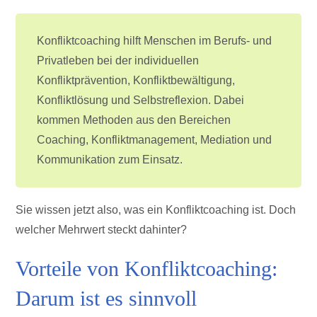
Konfliktcoaching hilft Menschen im Berufs- und
Privatleben bei der individuellen
Konfliktprävention, Konfliktbewältigung,
Konfliktlösung und Selbstreflexion. Dabei
kommen Methoden aus den Bereichen
Coaching, Konfliktmanagement, Mediation und
Kommunikation zum Einsatz.
Sie wissen jetzt also, was ein Konfliktcoaching ist. Doch
welcher Mehrwert steckt dahinter?
Vorteile von Konfliktcoaching:
Darum ist es sinnvoll