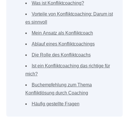
Was ist Konfliktcoaching?
Vorteile von Konfliktcoaching: Darum ist
es sinnvoll
Mein Ansatz als Konfliktcoach
Ablauf eines Konfliktcoachings
Die Rolle des Konfliktcoachs
Ist ein Konfliktcoaching das richtige für
mich?
Buchempfehlung zum Thema
Konfliktlösung durch Coaching
Häufig gestellte Fragen