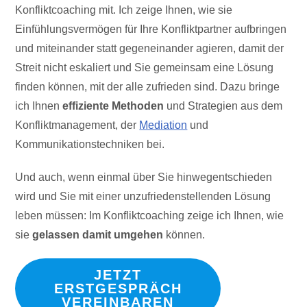
Konfliktcoaching mit. Ich zeige Ihnen, wie sie
Einfühlungsvermögen für Ihre Konfliktpartner aufbringen
und miteinander statt gegeneinander agieren, damit der
Streit nicht eskaliert und Sie gemeinsam eine Lösung
finden können, mit der alle zufrieden sind. Dazu bringe
ich Ihnen
effiziente Methoden
und Strategien aus dem
Konfliktmanagement, der
Mediation
und
Kommunikationstechniken bei.
Und auch, wenn einmal über Sie hinwegentschieden
wird und Sie mit einer unzufriedenstellenden Lösung
leben müssen: Im Konfliktcoaching zeige ich Ihnen, wie
sie
gelassen damit umgehen
können.
JETZT
ERSTGESPRÄCH
VEREINBAREN