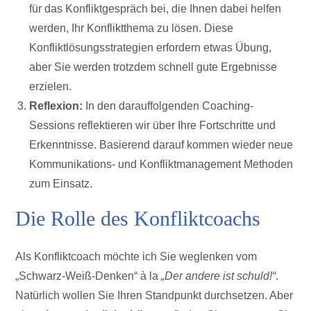
für das Konfliktgespräch bei, die Ihnen dabei helfen
werden, Ihr Konfliktthema zu lösen. Diese
Konfliktlösungsstrategien erfordern etwas Übung,
aber Sie werden trotzdem schnell gute Ergebnisse
erzielen.
Reflexion:
In den darauffolgenden Coaching-
Sessions reflektieren wir über Ihre Fortschritte und
Erkenntnisse. Basierend darauf kommen wieder neue
Kommunikations- und Konfliktmanagement Methoden
zum Einsatz.
Die Rolle des Konfliktcoachs
Als Konfliktcoach möchte ich Sie weglenken vom
„Schwarz-Weiß-Denken“ à la
„Der andere ist schuld!“
.
Natürlich wollen Sie Ihren Standpunkt durchsetzen. Aber