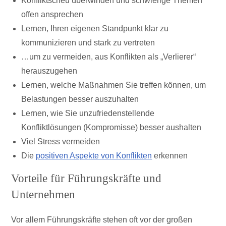
Konfliktscheu überwinden und schwierige Themen
offen ansprechen
Lernen, Ihren eigenen Standpunkt klar zu
kommunizieren und stark zu vertreten
…um zu vermeiden, aus Konflikten als „Verlierer“
herauszugehen
Lernen, welche Maßnahmen Sie treffen können, um
Belastungen besser auszuhalten
Lernen, wie Sie unzufriedenstellende
Konfliktlösungen (Kompromisse) besser aushalten
Viel Stress vermeiden
Die
positiven Aspekte von Konflikten
erkennen
Vorteile für Führungskräfte und
Unternehmen
Vor allem Führungskräfte stehen oft vor der großen