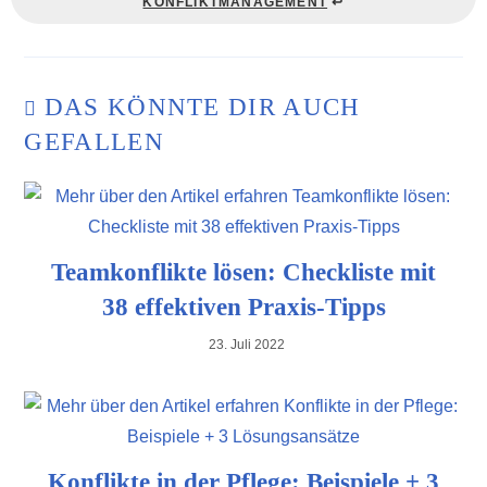
KONFLIKTMANAGEMENT
↩️
DAS KÖNNTE DIR AUCH
GEFALLEN
Teamkonflikte lösen: Checkliste mit
38 effektiven Praxis-Tipps
23. Juli 2022
Konflikte in der Pflege: Beispiele + 3