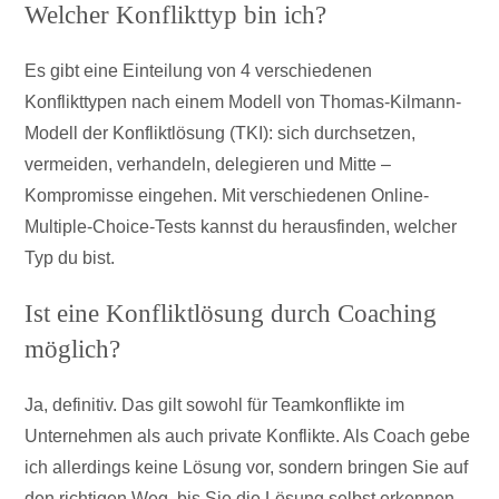
Welcher Konflikttyp bin ich?
Es gibt eine Einteilung von 4 verschiedenen
Konflikttypen nach einem Modell von Thomas-Kilmann-
Modell der Konfliktlösung (TKI): sich durchsetzen,
vermeiden, verhandeln, delegieren und Mitte –
Kompromisse eingehen. Mit verschiedenen Online-
Multiple-Choice-Tests kannst du herausfinden, welcher
Typ du bist.
Ist eine Konfliktlösung durch Coaching
möglich?
Ja, definitiv. Das gilt sowohl für Teamkonflikte im
Unternehmen als auch private Konflikte. Als Coach gebe
ich allerdings keine Lösung vor, sondern bringen Sie auf
den richtigen Weg, bis Sie die Lösung selbst erkennen