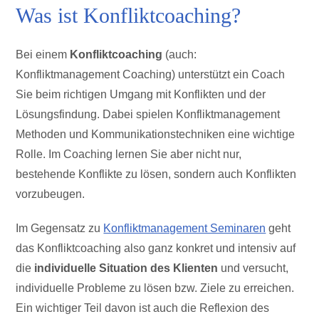
Was ist Konfliktcoaching?
Bei einem
Konfliktcoaching
(auch:
Konfliktmanagement Coaching) unterstützt ein Coach
Sie beim richtigen Umgang mit Konflikten und der
Lösungsfindung. Dabei spielen Konfliktmanagement
Methoden und Kommunikationstechniken eine wichtige
Rolle. Im Coaching lernen Sie aber nicht nur,
bestehende Konflikte zu lösen, sondern auch Konflikten
vorzubeugen.
Im Gegensatz zu
Konfliktmanagement Seminaren
geht
das Konfliktcoaching also ganz konkret und intensiv auf
die
individuelle Situation des Klienten
und versucht,
individuelle Probleme zu lösen bzw. Ziele zu erreichen.
Ein wichtiger Teil davon ist auch die Reflexion des