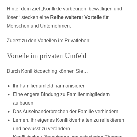
Hinter dem Ziel „Konflikte vorbeugen, bewältigen und
lösen“ stecken eine
Reihe weiterer Vorteile
für
Menschen und Unternehmen.
Zuerst zu den Vorteilen im Privatleben:
Vorteile im privaten Umfeld
Durch Konfliktcoaching können Sie…
Ihr Familienumfeld harmonisieren
Eine engere Bindung zu Familienmitgliedern
aufbauen
Das Auseinanderbrechen der Familie verhindern
Lernen, Ihr eigenes Konfliktverhalten zu reflektieren
und bewusst zu verändern