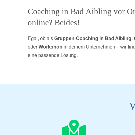
Coaching in Bad Aibling vor Ort
online? Beides!
Egal, ob als
Gruppen-Coaching in Bad Aibling,
oder
Workshop
in deinem Unternehmen – wir find
eine passende Lösung.
W