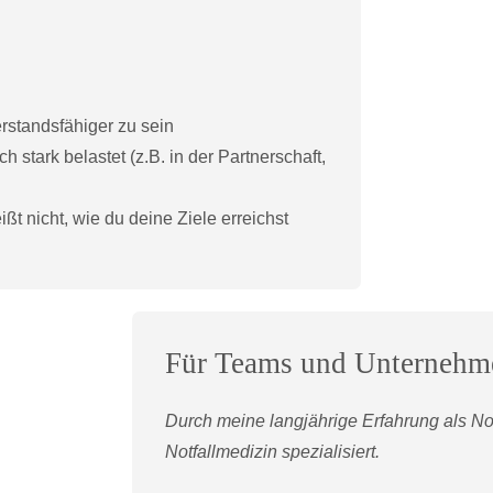
rstandsfähiger zu sein
ch stark belastet (z.B. in der Partnerschaft,
ißt nicht, wie du deine Ziele erreichst
Für Teams und Unternehm
Durch meine langjährige Erfahrung als Not
Notfallmedizin spezialisiert.