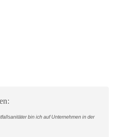
en:
fallsanitäter bin ich auf Unternehmen in der