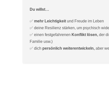
Du willst…
✅
mehr Leichtigkeit
und Freude im Leben
✅ deine Resilienz stärken, um psychisch wide
✅ einen festgefahrenen
Konflikt lösen,
der di
Familie usw.)
✅ dich
persönlich weiterentwickeln,
aber we