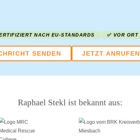
ERTIFIZIERT NACH EU-STANDARDS
✅
VOR ORT
CHRICHT SENDEN
JETZT ANRUFEN
Raphael Stekl ist bekannt aus: