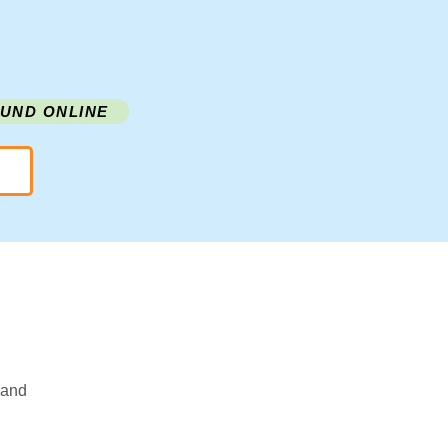
 UND ONLINE