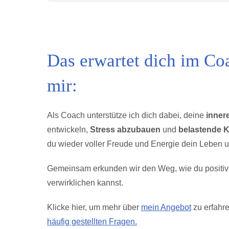
Das erwartet dich im Co
mir:
Als Coach unterstütze ich dich dabei, deine
inner
entwickeln,
Stress abzubauen
und
belastende K
du wieder voller Freude und Energie dein Leben u
Gemeinsam erkunden wir den Weg, wie du positi
verwirklichen kannst.
Klicke hier, um mehr über
mein Angebot
zu erfahr
häufig gestellten Fragen.