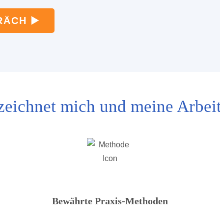
ÄCH ▶️
zeichnet mich und meine Arbeit
Bewährte Praxis-Methoden