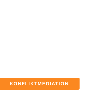
KONFLIKTMEDIATION