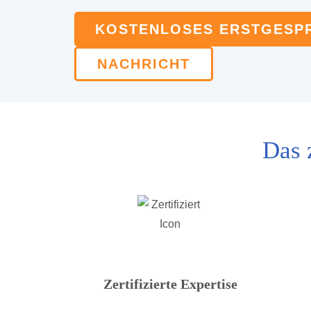
KOSTENLOSES ERSTGESPR
NACHRICHT
Das 
Zertifizierte Expertise