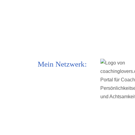
Mein Netzwerk: