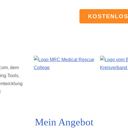
KOSTENLOS
Mein Angebot