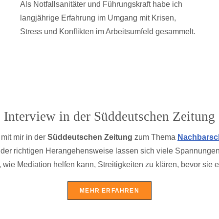
Als Notfallsanitäter und Führungskraft habe ich
langjährige Erfahrung im Umgang mit Krisen,
Stress und Konflikten im Arbeitsumfeld gesammelt.
Interview in der Süddeutschen Zeitung
mit mir in der
Süddeutschen Zeitung
zum Thema
Nachbarsch
er richtigen Herangehensweise lassen sich viele Spannungen fr
, wie Mediation helfen kann, Streitigkeiten zu klären, bevor sie e
MEHR ERFAHREN