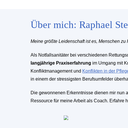
Über mich: Raphael Ste
Meine größte Leidenschaft ist es, Menschen zu h
Als Notfallsanitäter bei verschiedenen Rettungs
langjährige Praxiserfahrung
im Umgang mit Kri
Konfliktmanagement und
Konflikten in der Pfleg
in einem der stressigsten Berufsumfelder überha
Die gewonnenen Erkenntnisse dienen mir nun 
Ressource für meine Arbeit als Coach. Erfahre 