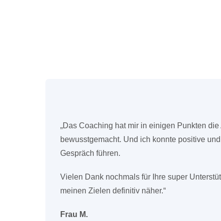
„Das Coaching hat mir in einigen Punkten die
bewusstgemacht. Und ich konnte positive un
Gespräch führen.
Vielen Dank nochmals für Ihre super Unterst
meinen Zielen definitiv näher.“
Frau M.