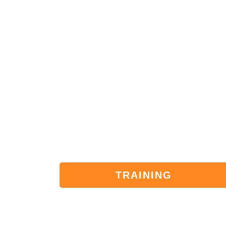
TRAINING