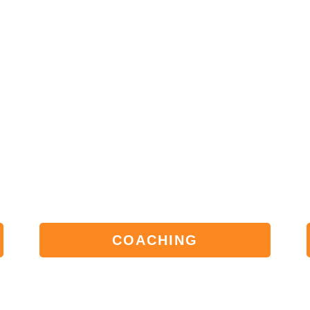
COACHING