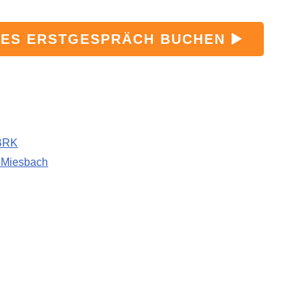
ES ERSTGESPRÄCH BUCHEN ▶️