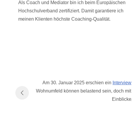
Als Coach und Mediator bin ich beim Europäischen
Hochschulverband zertifiziert. Damit garantiere ich
meinen Klienten höchste Coaching-Qualität.
Am 30. Januar 2025 erschien ein
Interview
Wohnumfeld können belastend sein, doch mit d
Einblicke