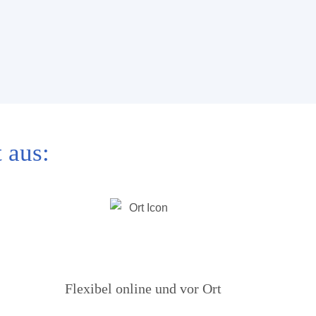
 aus:
Flexibel online und vor Ort