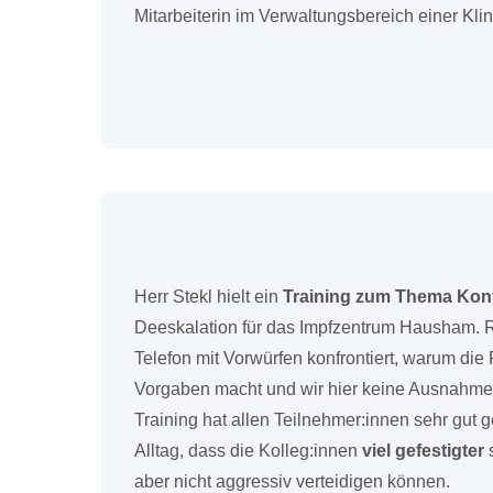
Mitarbeiterin im Verwaltungsbereich einer Klin
Herr Stekl hielt ein
Training zum Thema Kon
Deeskalation für das Impfzentrum Hausham. 
Telefon mit Vorwürfen konfrontiert, warum di
Vorgaben macht und wir hier keine Ausnahm
Training hat allen Teilnehmer:innen sehr gut g
Alltag, dass die Kolleg:innen
viel gefestigter
s
aber nicht aggressiv verteidigen können.